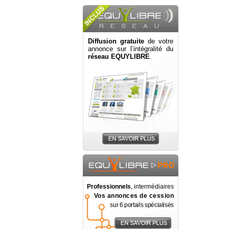
Diffusion gratuite
de votre
annonce sur l’intégralité du
réseau EQUYLIBRE
.
Professionnels
, intermédiaires
Vos annonces de cession
sur 6 portails spécialisés