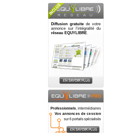
Diffusion gratuite
de votre
annonce sur l’intégralité du
réseau EQUYLIBRE
.
Professionnels
, intermédiaires
Vos annonces de cession
sur 6 portails spécialisés