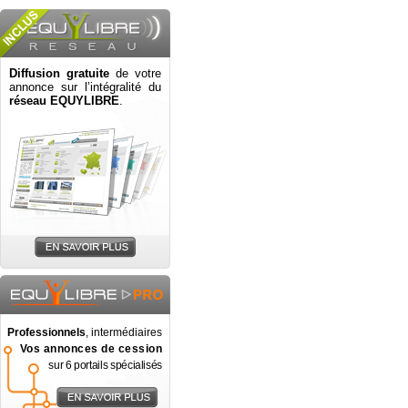
Diffusion gratuite
de votre
annonce sur l’intégralité du
réseau EQUYLIBRE
.
Professionnels
, intermédiaires
Vos annonces de cession
sur 6 portails spécialisés