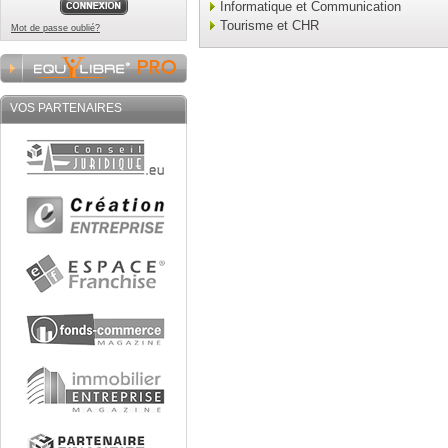
Informatique et Communication
Tourisme et CHR
Mot de passe oublié?
VOS PARTENAIRES