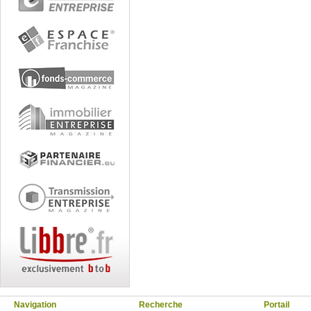
Navigation
Recherche
Portail