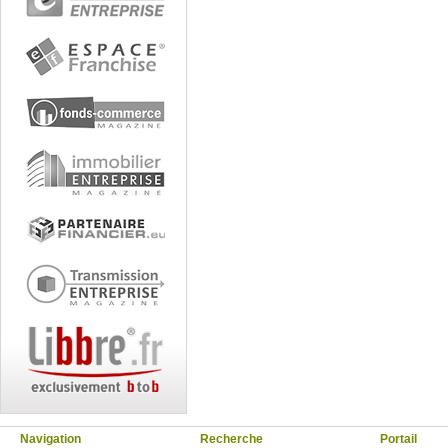
Navigation
Recherche
Portail