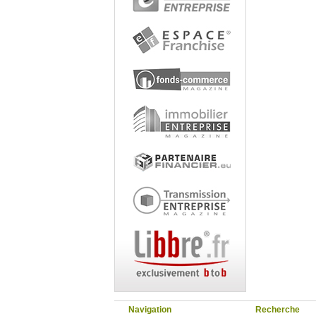
Navigation
Recherche