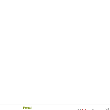
Portail
Ce 