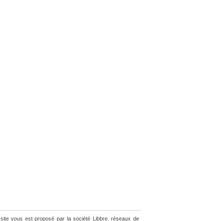
site vous est proposé par la société Libbre, réseaux de