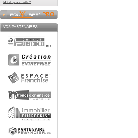
Mot de passe oublié?
VOS PARTENAIRES