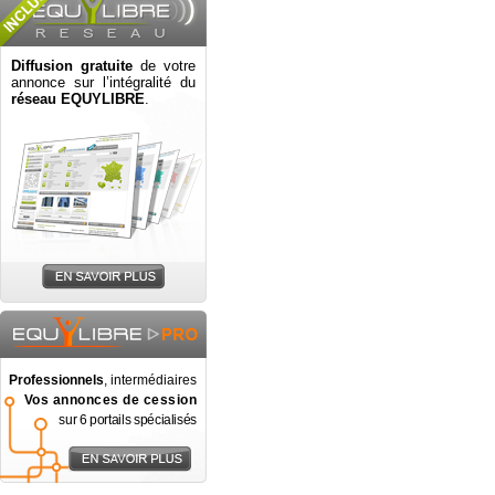
Diffusion gratuite
de votre
annonce sur l’intégralité du
réseau EQUYLIBRE
.
Professionnels
, intermédiaires
Vos annonces de cession
sur 6 portails spécialisés