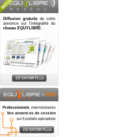
Diffusion gratuite
de votre
annonce sur l’intégralité du
réseau EQUYLIBRE
.
Professionnels
, intermédiaires
Vos annonces de cession
sur 6 portails spécialisés