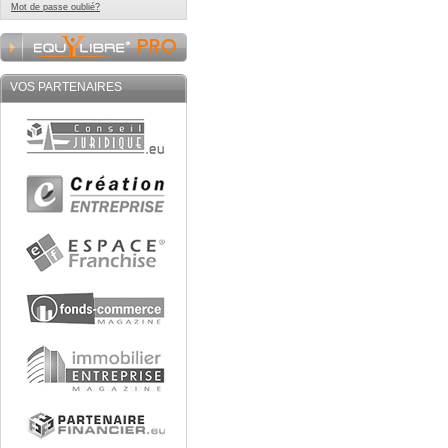
Mot de passe oublié?
VOS PARTENAIRES