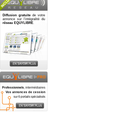
Diffusion gratuite
de votre
annonce sur l’intégralité du
réseau EQUYLIBRE
.
Professionnels
, intermédiaires
Vos annonces de cession
sur 6 portails spécialisés