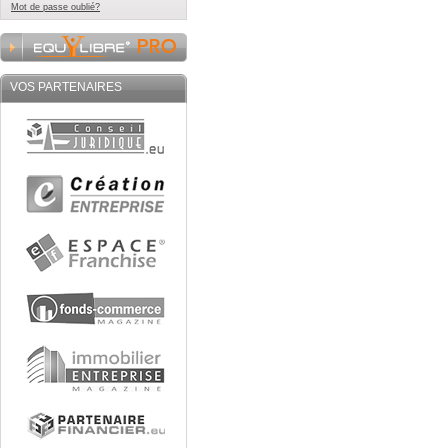
Mot de passe oublié?
VOS PARTENAIRES