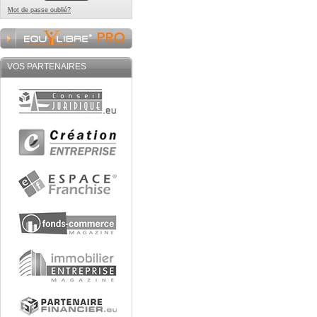
Mot de passe oublié?
VOS PARTENAIRES