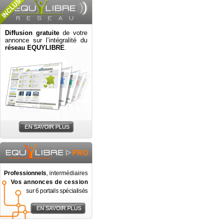
Diffusion gratuite
de votre
annonce sur l’intégralité du
réseau EQUYLIBRE
.
Professionnels
, intermédiaires
Vos annonces de cession
sur 6 portails spécialisés