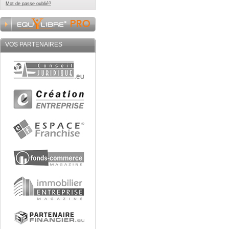
Mot de passe oublié?
VOS PARTENAIRES