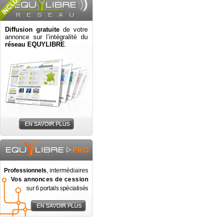
Diffusion gratuite
de votre
annonce sur l’intégralité du
réseau EQUYLIBRE
.
Professionnels
, intermédiaires
Vos annonces de cession
sur 6 portails spécialisés