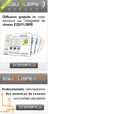
Diffusion gratuite
de votre
annonce sur l’intégralité du
réseau EQUYLIBRE
.
Professionnels
, intermédiaires
Vos annonces de cession
sur 6 portails spécialisés