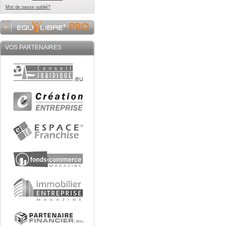
Mot de passe oublié?
VOS PARTENAIRES