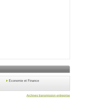
Economie et Finance
Archives transmission entreprise