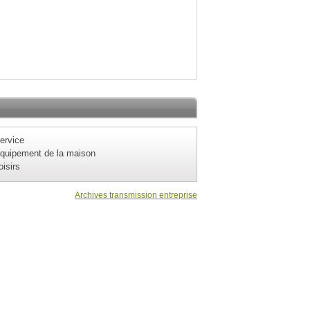
ervice
quipement de la maison
oisirs
Archives transmission entreprise