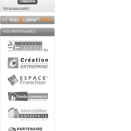
Mot de passe oublié?
VOS PARTENAIRES