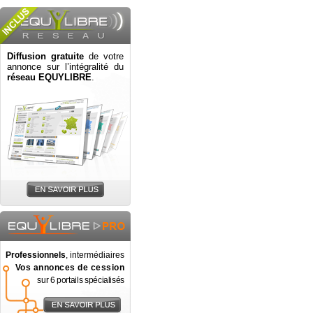
Diffusion gratuite
de votre
annonce sur l’intégralité du
réseau EQUYLIBRE
.
Professionnels
, intermédiaires
Vos annonces de cession
sur 6 portails spécialisés